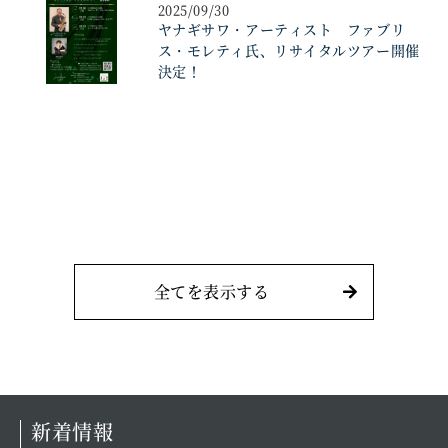
2025/09/30
ヤナギサワ・アーティスト ファブリ
ス・モレティ氏、リサイタルツアー開催
決定！
全てを表示する
新着情報