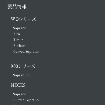
製品情報
WOシリーズ
Soprano
Alto
Tenor
Baritone
Curved Soprano
900シリーズ
Sopranino
NECKS
Soprano
Curved Soprano