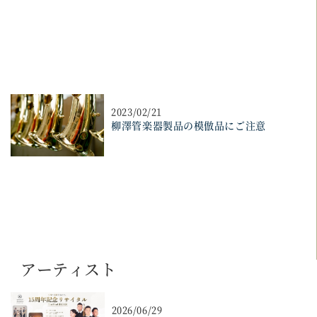
2023/02/21
柳澤管楽器製品の模倣品にご注意
アーティスト
2026/06/29