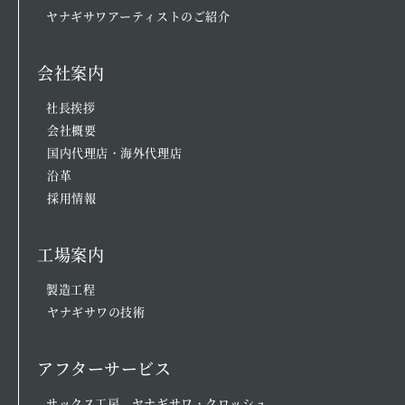
ヤナギサワアーティストのご紹介
会社案内
社長挨拶
会社概要
国内代理店・海外代理店
沿革
採用情報
工場案内
製造工程
ヤナギサワの技術
アフターサービス
サックス工房 ヤナギサワ・クロッシュ