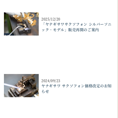
2025/12/20
「ヤナギサワサクソフォン シルバーソニ
ック・モデル」販売再開のご案内
2024/09/23
ヤナギサワ サクソフォン価格改定のお知
らせ